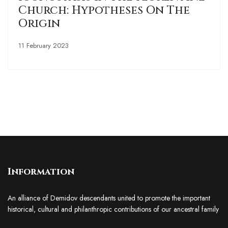
Church: Hypotheses On The
Origin
11 February 2023
Information
An alliance of Demidov descendants united to promote the important
historical, cultural and philanthropic contributions of our ancestral family